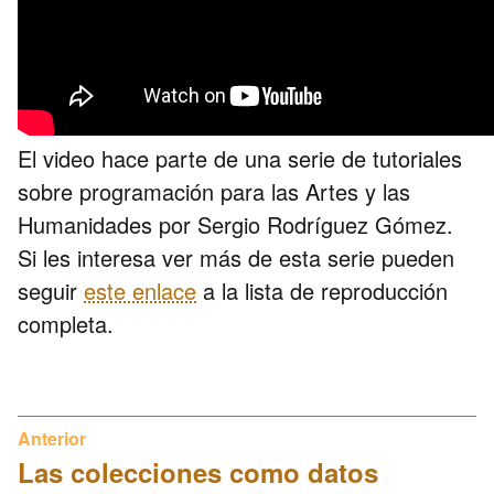
El video hace parte de una serie de tutoriales
sobre programación para las Artes y las
Humanidades por Sergio Rodríguez Gómez.
Si les interesa ver más de esta serie pueden
seguir
este enlace
a la lista de reproducción
completa.
Anterior
Las colecciones como datos