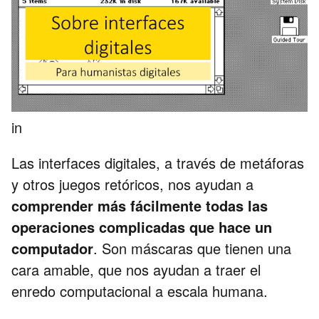
in
Las interfaces digitales, a través de metáforas
y otros juegos retóricos, nos ayudan a
comprender más fácilmente todas las
operaciones complicadas que hace un
computador
. Son máscaras que tienen una
cara amable, que nos ayudan a traer el
enredo computacional a escala humana.