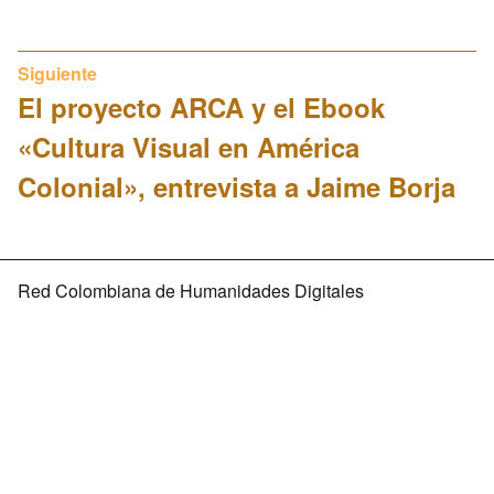
Siguiente
El proyecto ARCA y el Ebook
«Cultura Visual en América
Colonial», entrevista a Jaime Borja
Red Colombiana de Humanidades Digitales