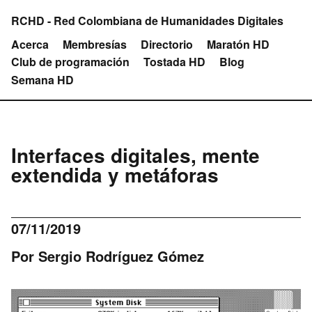
RCHD - Red Colombiana de Humanidades Digitales
Acerca
Membresías
Directorio
Maratón HD
Club de programación
Tostada HD
Blog
Semana HD
Interfaces digitales, mente
extendida y metáforas
07/11/2019
Por Sergio Rodríguez Gómez