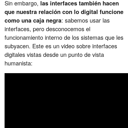
Sin embargo,
las interfaces también hacen
que nuestra relación con lo digital funcione
como una caja negra
: sabemos usar las
interfaces, pero desconocemos el
funcionamiento interno de los sistemas que les
subyacen. Este es un video sobre interfaces
digitales vistas desde un punto de vista
humanista: